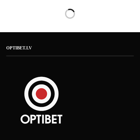
OPTIBET.LV